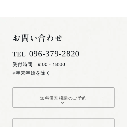
お問い合わせ
096-379-2820
TEL
受付時間 9:00 - 18:00
※年末年始を除く
無料個別相談のご予約