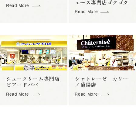
ュース専門店ゴクゴク
Read More
Read More
シュークリーム専門店
シャトレーゼ カリー
ビアードパパ
ノ菊陽店
Read More
Read More