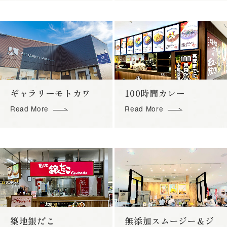
ギャラリーモトカワ
100時間カレー
Read More
Read More
築地銀だこ
無添加スムージー＆ジ