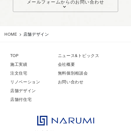
メールフォームからのお問い合わせ
HOME
>
店舗デザイン
TOP
ニュース&トピックス
施工実績
会社概要
注文住宅
無料個別相談会
リノベーション
お問い合わせ
店舗デザイン
店舗付住宅