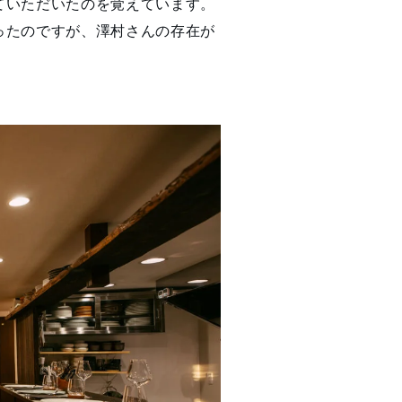
ていただいたのを覚えています。
ったのですが、澤村さんの存在が