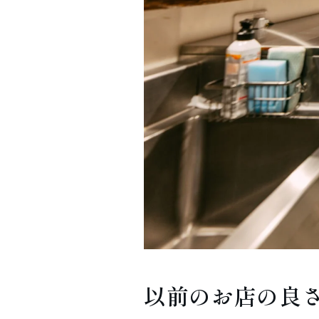
以前のお店の良さ