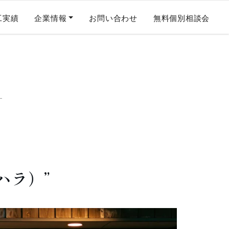
工実績
企業情報
お問い合わせ
無料個別相談会
カハラ）”