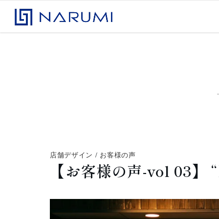
コンテンツへスキップ
株式会社ナルミアドバンス
店舗デザイン
/
お客様の声
【お客様の声-vol 03】