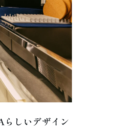
Aらしいデザイン