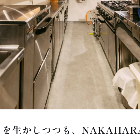
を生かしつつも、NAKAHAR