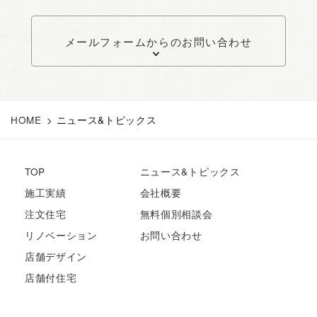
メールフォームからのお問い合わせ
HOME
>
ニュース&トピックス
TOP
ニュース&トピックス
施工実績
会社概要
注文住宅
無料個別相談会
リノベーション
お問い合わせ
店舗デザイン
店舗付住宅