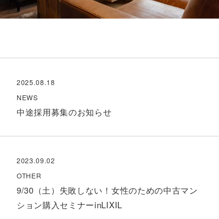
2025.08.18
NEWS
中途採用募集のお知らせ
2023.09.02
OTHER
9/30（土）失敗しない！女性のための中古マン
ション購入セミナーinLIXIL