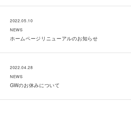
2022.05.10
NEWS
ホームページリニューアルのお知らせ
2022.04.28
NEWS
GWのお休みについて