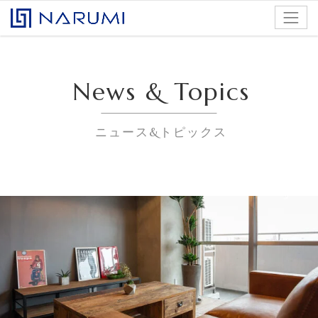
コンテンツへスキップ
株式会社ナルミアドバンス
News & Topics
ニュース&トピックス