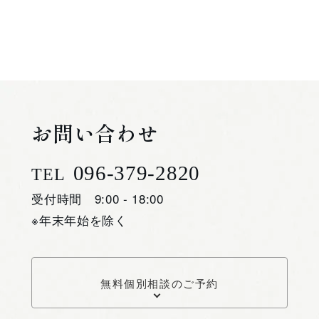
お問い合わせ
096-379-2820
TEL
受付時間 9:00 - 18:00
※年末年始を除く
無料個別相談のご予約