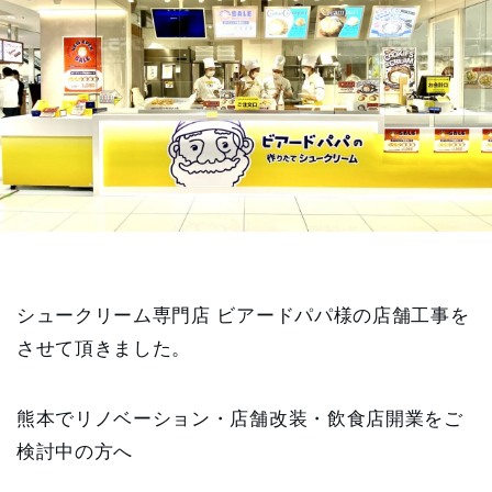
シュークリーム専門店 ビアードパパ様の店舗工事を
させて頂きました。
熊本でリノベーション・店舗改装・飲食店開業をご
検討中の方へ