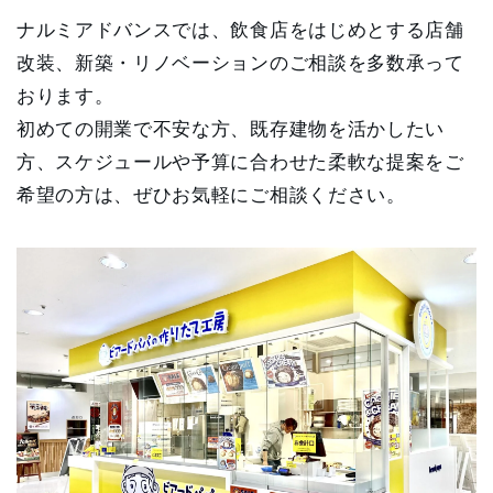
ナルミアドバンスでは、飲食店をはじめとする店舗
改装、新築・リノベーションのご相談を多数承って
おります。
初めての開業で不安な方、既存建物を活かしたい
方、スケジュールや予算に合わせた柔軟な提案をご
希望の方は、ぜひお気軽にご相談ください。