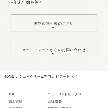
※年末年始を除く
無料個別相談のご予約
メールフォームからのお問い合わせ
HOME
>
シュークリーム専門店 ビアードパパ
TOP
ニュース&トピックス
施工実績
会社概要