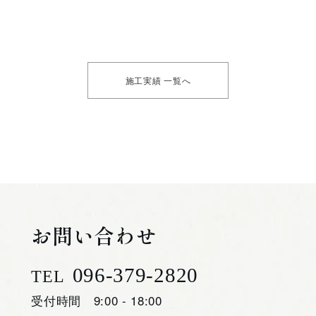
施工実績 一覧へ
お問い合わせ
096-379-2820
TEL
受付時間 9:00 - 18:00