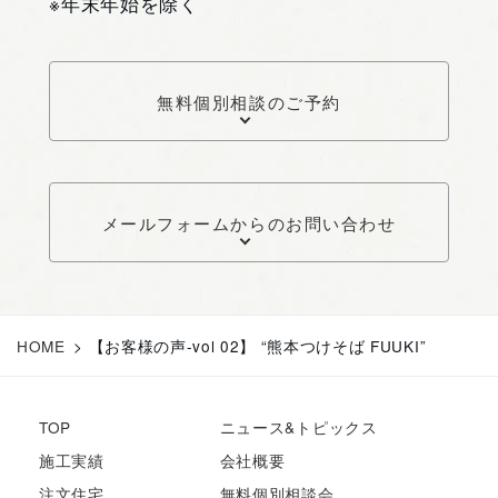
※年末年始を除く
無料個別相談のご予約
メールフォームからのお問い合わせ
HOME
>
【お客様の声-vol 02】 “熊本つけそば FUUKI”
TOP
ニュース&トピックス
施工実績
会社概要
注文住宅
無料個別相談会