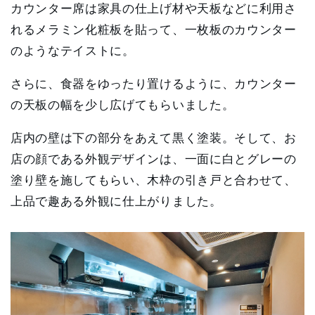
カウンター席は家具の仕上げ材や天板などに利用さ
れるメラミン化粧板を貼って、一枚板のカウンター
のようなテイストに。
さらに、食器をゆったり置けるように、カウンター
の天板の幅を少し広げてもらいました。
店内の壁は下の部分をあえて黒く塗装。そして、お
店の顔である外観デザインは、一面に白とグレーの
塗り壁を施してもらい、木枠の引き戸と合わせて、
上品で趣ある外観に仕上がりました。