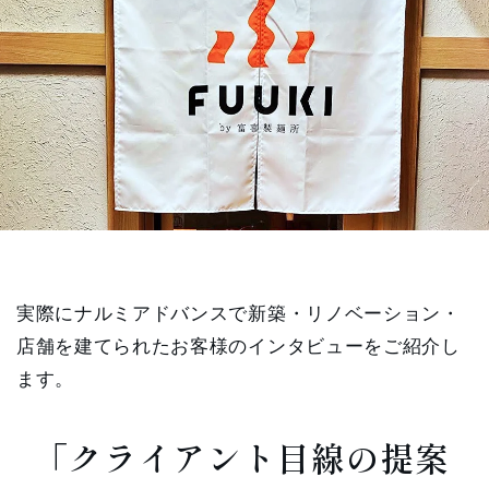
実際にナルミアドバンスで新築・リノベーション・
店舗を建てられたお客様のインタビューをご紹介し
ます。
「クライアント目線の提案