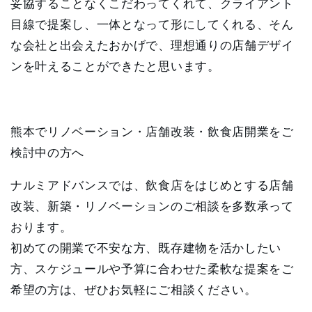
妥協することなくこだわってくれて、クライアント
目線で提案し、一体となって形にしてくれる、そん
な会社と出会えたおかげで、理想通りの店舗デザイ
ンを叶えることができたと思います。
熊本でリノベーション・店舗改装・飲食店開業をご
検討中の方へ
ナルミアドバンスでは、
飲食店をはじめとする店舗
改装、新築・リノベーションのご相談
を多数承って
おります。
初めての開業で不安な方、既存建物を活かしたい
方、スケジュールや予算に合わせた柔軟な提案をご
希望の方は、ぜひお気軽にご相談ください。