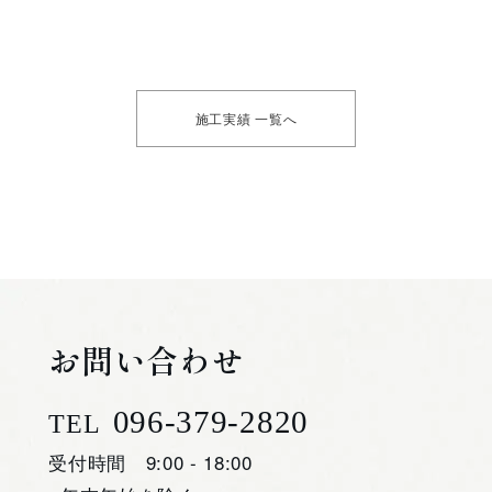
施工実績 一覧へ
お問い合わせ
096-379-2820
TEL
受付時間 9:00 - 18:00