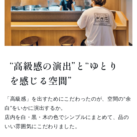
“高級感の演出”と“ゆとり
を感じる空間”
「高級感」を出すためにこだわったのが、空間の“余
白”をいかに演出するか。
店内を白・黒・木の色でシンプルにまとめて、品の
いい雰囲気にこだわりました。