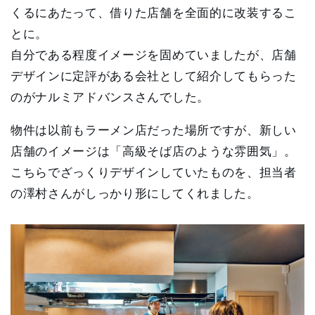
くるにあたって、借りた店舗を全面的に改装するこ
とに。
自分である程度イメージを固めていましたが、店舗
デザインに定評がある会社として紹介してもらった
のがナルミアドバンスさんでした。
物件は以前もラーメン店だった場所ですが、新しい
店舗のイメージは「高級そば店のような雰囲気」。
こちらでざっくりデザインしていたものを、担当者
の澤村さんがしっかり形にしてくれました。