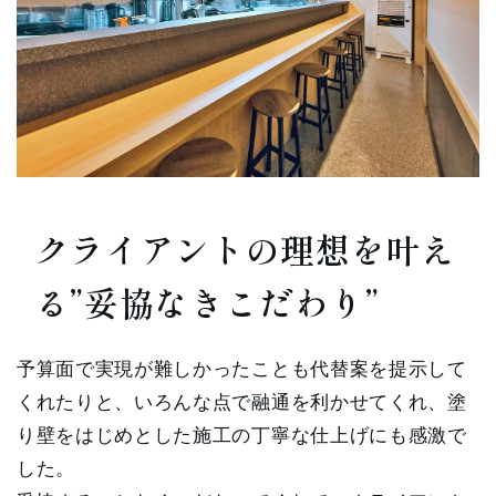
クライアントの理想を叶え
る”妥協なきこだわり”
予算面で実現が難しかったことも代替案を提示して
くれたりと、いろんな点で融通を利かせてくれ、塗
り壁をはじめとした施工の丁寧な仕上げにも感激で
した。