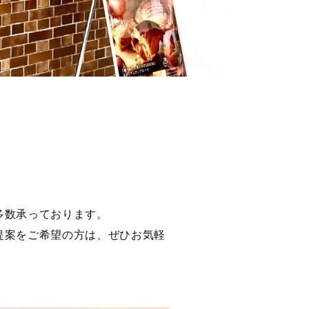
多数承っております。
提案をご希望の方は、ぜひお気軽