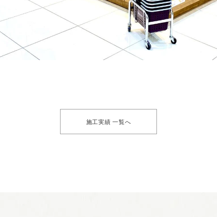
施工実績 一覧へ