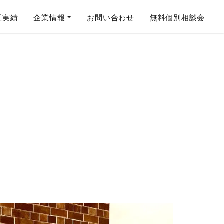
工実績
企業情報
お問い合わせ
無料個別相談会