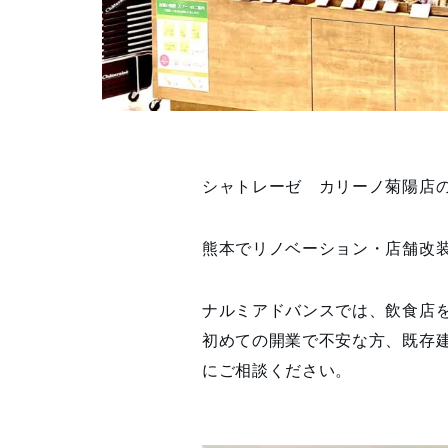
シャトレーゼ カリーノ菊陽店
熊本でリノベーション・店舗改
ナルミアドバンスでは、飲食店
初めての開業で不安な方、既存
にご相談ください。