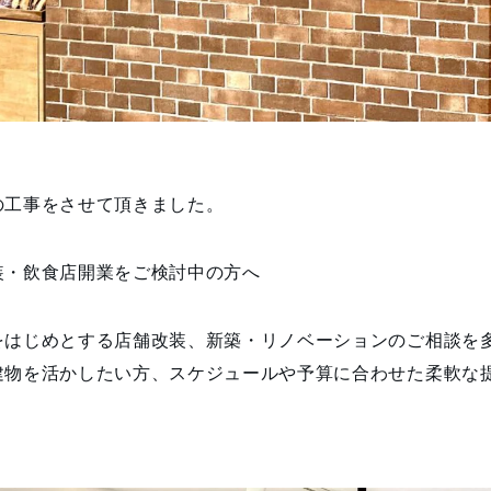
の工事をさせて頂きました。
装・飲食店開業をご検討中の方へ
をはじめとする店舗改装、新築・リノベーションのご相談を
建物を活かしたい方、スケジュールや予算に合わせた柔軟な