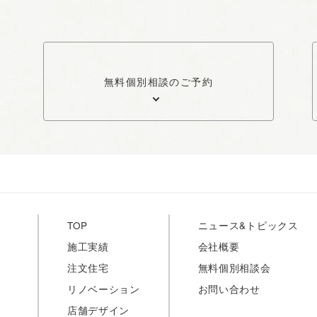
無料個別相談のご予約
TOP
ニュース&トピックス
施工実績
会社概要
注文住宅
無料個別相談会
リノベーション
お問い合わせ
店舗デザイン