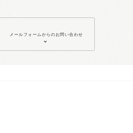
メールフォームからのお問い合わせ