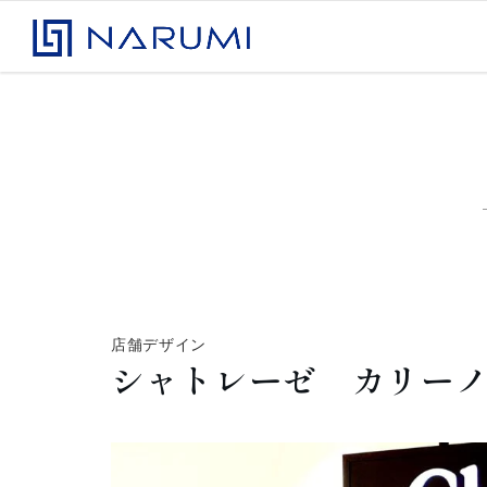
コンテンツへスキップ
株式会社ナルミアドバンス
店舗デザイン
シャトレーゼ カリー