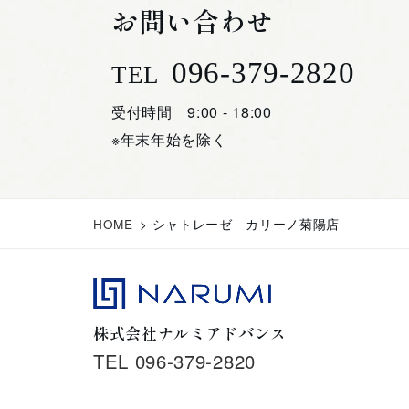
お問い合わせ
096-379-2820
TEL
受付時間 9:00 - 18:00
※年末年始を除く
HOME
>
シャトレーゼ カリーノ菊陽店
株式会社ナルミアドバンス
TEL 096-379-2820