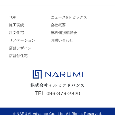
TOP
ニュース&トピックス
施工実績
会社概要
注文住宅
無料個別相談会
リノベーション
お問い合わせ
店舗デザイン
店舗付住宅
株式会社ナルミアドバンス
TEL 096-379-2820
© NARUMI Advance Co., Ltd. All Rights Reserved.