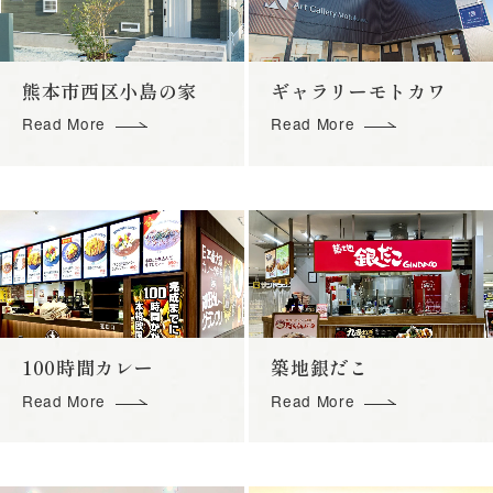
熊本市西区小島の家
ギャラリーモトカワ
Read More
Read More
100時間カレー
築地銀だこ
Read More
Read More