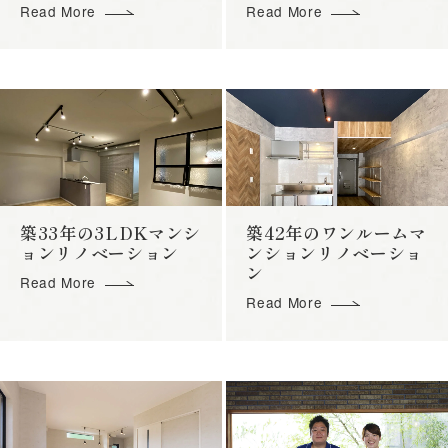
Read More
Read More
築33年の3LDKマンシ
築42年のワンルームマ
ョンリノベーション
ンションリノベーショ
ン
Read More
Read More