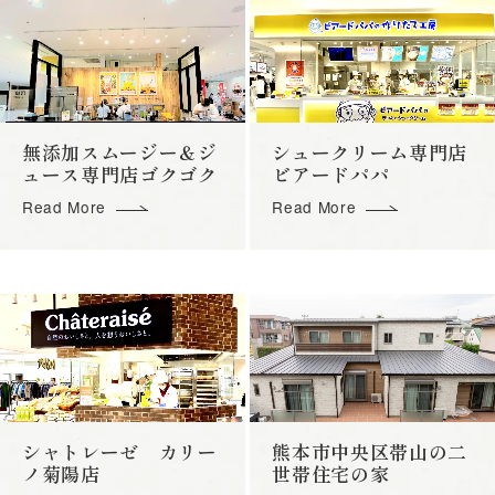
無添加スムージー＆ジ
シュークリーム専門店
ュース専門店ゴクゴク
ビアードパパ
Read More
Read More
シャトレーゼ カリー
熊本市中央区帯山の二
ノ菊陽店
世帯住宅の家