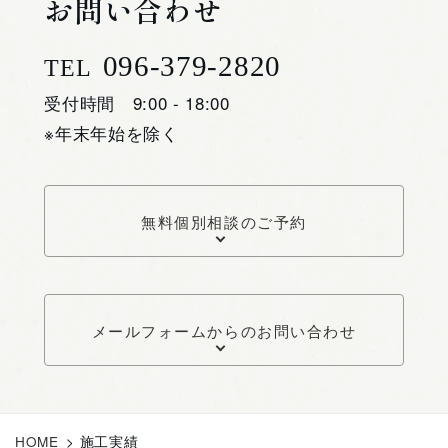
お問い合わせ
096-379-2820
TEL
受付時間 9:00 - 18:00
※年末年始を除く
無料個別相談のご予約
メールフォームからのお問い合わせ
HOME
>
施工実績