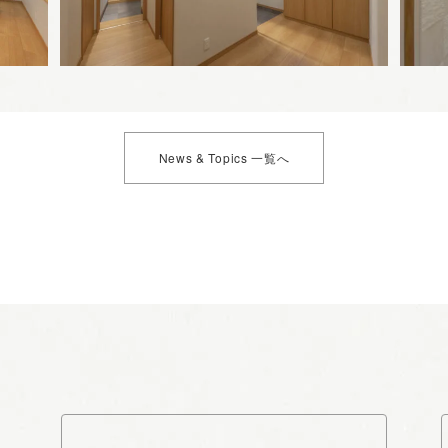
News & Topics 一覧へ