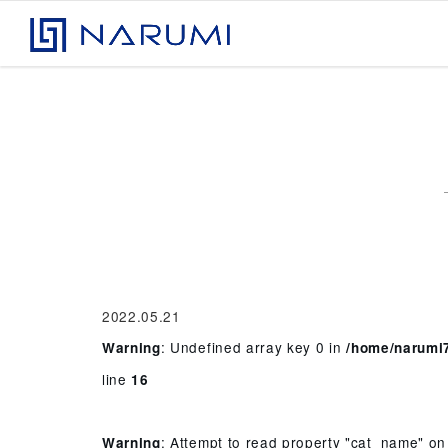
コンテンツへスキップ
株式会社ナルミアドバンス
2022.05.21
: Undefined array key 0 in
Warning
/home/narumi7
line
16
: Attempt to read property "cat_name" on
Warning