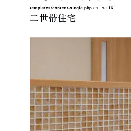
on line
templates/content-single.php
16
二世帯住宅