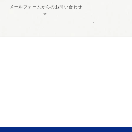
メールフォームからのお問い合わせ