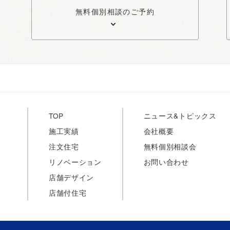
無料個別相談のご予約
TOP
ニュース&トピックス
施工実績
会社概要
注文住宅
無料個別相談会
リノベーション
お問い合わせ
店舗デザイン
店舗付住宅