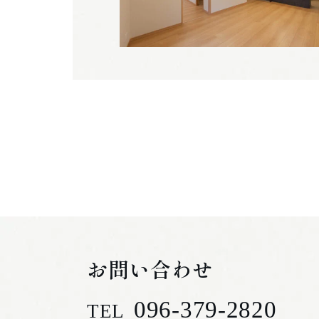
お問い合わせ
096-379-2820
TEL