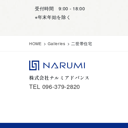
受付時間 9:00 - 18:00
※年末年始を除く
HOME
>
Galleries
>
二世帯住宅
株式会社ナルミアドバンス
TEL 096-379-2820