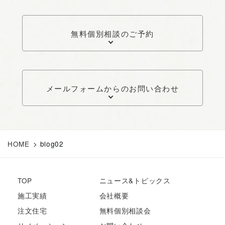
無料個別相談のご予約
メールフォームからのお問い合わせ
HOME
>
blog02
TOP
ニュース&トピックス
施工実績
会社概要
注文住宅
無料個別相談会