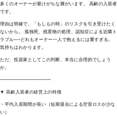
多くのオーナーが避けがちな層がいます。
高齢の入居者
です。
理由は明確で、「もしもの時」のリスクを引き受けたく
ないから。 孤独死、残置物の処理、認知症による近隣ト
ラブル──どれもオーナー一人で抱えるには重すぎる。
気持ちはわかります。
ただ、投資家としてこの判断、本当に合理的でしょう
か。
━━━━━━━━━━━
▼ 高齢入居者の経営上の特徴
・平均入居期間が長い（短期退去による空室ロスが少な
い）