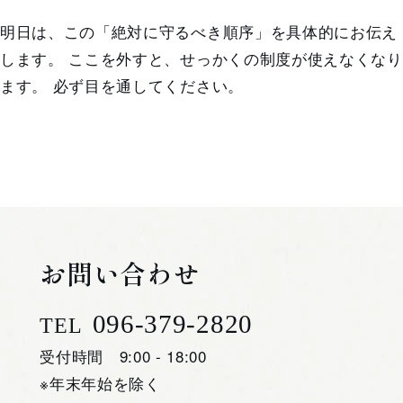
明日は、この「絶対に守るべき順序」を具体的にお伝え
します。 ここを外すと、せっかくの制度が使えなくなり
ます。 必ず目を通してください。
お問い合わせ
096-379-2820
TEL
受付時間 9:00 - 18:00
※年末年始を除く