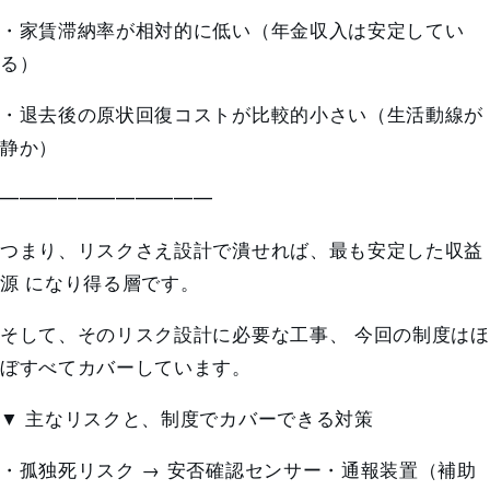
・家賃滞納率が相対的に低い（年金収入は安定してい
る）
・退去後の原状回復コストが比較的小さい（生活動線が
静か）
━━━━━━━━━━━
つまり、
リスクさえ設計で潰せれば、最も安定した収益
源
になり得る層です。
そして、そのリスク設計に必要な工事、 今回の制度はほ
ぼすべてカバーしています。
▼ 主なリスクと、制度でカバーできる対策
・孤独死リスク →
安否確認センサー・通報装置
（補助